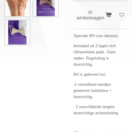
In
winkelwagen
Speciale BH voor dansers.
bestaand uit 2 lagen stof.
Uitneembare pads. Geen
naden. Rugsluiting is
doorzichtig.
BH is geleverd incl.
-2 verstelbare bandjes
gewenste huidskleur +
doorzichtig.
- 2 verschillende lengtes
doorzichtige achtersluiting.